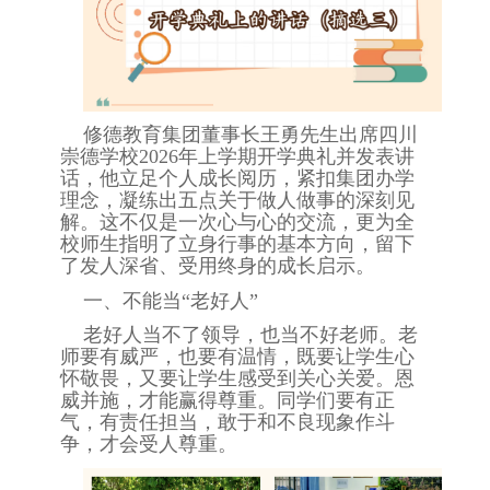
修德教育集团董事长王勇先生出席四川
崇德学校2026年上学期开学典礼并发表讲
话，他立足个人成长阅历，紧扣集团办学
理念，凝练出五点关于做人做事的深刻见
解。这不仅是一次心与心的交流，更为全
校师生指明了立身行事的基本方向，留下
了发人深省、受用终身的成长启示。
一、不能当“老好人”
老好人当不了领导，也当不好老师。老
师要有威严，也要有温情，既要让学生心
怀敬畏，又要让学生感受到关心关爱。恩
威并施，才能赢得尊重。同学们要有正
气，有责任担当，敢于和不良现象作斗
争，才会受人尊重。