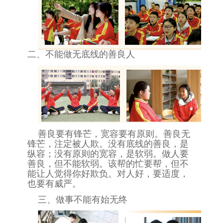
二、不能做无底线的善良人
善良要有锋芒，宽容要有原则。善良无
锋芒，注定被人欺。没有底线的善良，是
纵容；没有原则的宽容，是软弱。做人要
善良，但不能软弱。该帮的忙要帮，但不
能让人觉得你好欺负。对人好，要适度，
也要有威严。
三、做事不能有始无终