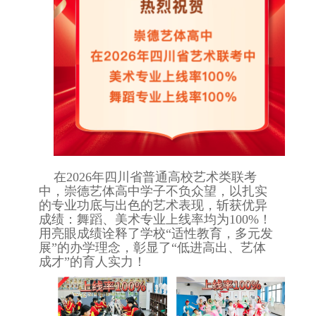
在2026年四川省普通高校艺术类联考
中，崇德艺体高中学子不负众望，以扎实
的专业功底与出色的艺术表现，斩获优异
成绩：舞蹈、美术专业上线率均为100%！
用亮眼成绩诠释了学校“适性教育，多元发
展”的办学理念，彰显了“低进高出、艺体
成才”的育人实力！