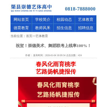
0818-7888000
网站首页
学校简介
校园动态
艺体教育
德育教育
教师风釆
招生信息
招聘信息
当前位置：
首页
>>
艺体教育
祝贺！崇德美术、舞蹈联考上线率100%！
作者： 发布时间：2026-01-04 18:09:34 点击次数：424
春风化雨育桃李
艺路扬帆捷报传