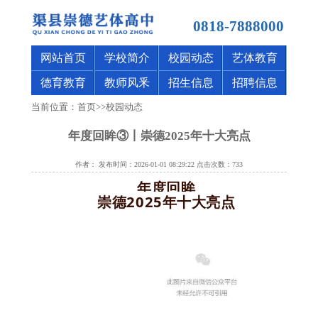
0818-7888000
网站首页
学校简介
校园动态
艺体教育
德育教育
教师风釆
招生信息
招聘信息
当前位置：
首页
>>
校园动态
年度回眸③丨崇德2025年十大亮点
作者： 发布时间：2026-01-01 08:29:22 点击次数：733
年度回眸
崇德2025年十大亮点
开往
2025