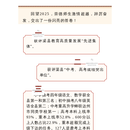
回望2025，崇德师生激情超越，踔厉奋
发，交出了一份闪亮的答卷！
一
获评渠县教育高质量发展“先进集
体”。
二
获评渠县“中考、高考成绩突出
单位”。
三
小学抽考四年级语文、数学获全
县第一和第三名；初中抽考八年级英
语全县第二；中考重高升学蝉联达州
市同类学校第一；高考本科上线率
93%，重本上线率52.8%，600分以
上人数占比22.9%，重本超额完成上
级下达的任务。127人逆袭考上本科