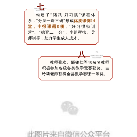
七
构建了“韬武·好习惯”课程体
系，“分层一课三研”形成
优质课例24
堂，申报课题8项
；“好习惯特训
营”、“德育二十分”，小组帮扶、导
师制等，助力学生成人成才。
八
教师张欢、邹铭仁等40余名教师
积极参加各级各类教学竞赛获奖。吉
玲莉老师获得全县数学赛课一等奖。