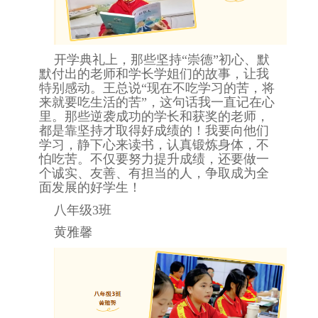
开学典礼上，那些坚持“崇德”初心、默
默付出的老师和学长学姐们的故事，让我
特别感动。王总说“现在不吃学习的苦，将
来就要吃生活的苦”，这句话我一直记在心
里。那些逆袭成功的学长和获奖的老师，
都是靠坚持才取得好成绩的！我要向他们
学习，静下心来读书，认真锻炼身体，不
怕吃苦。不仅要努力提升成绩，还要做一
个诚实、友善、有担当的人，争取成为全
面发展的好学生！
八年级3班
黄雅馨