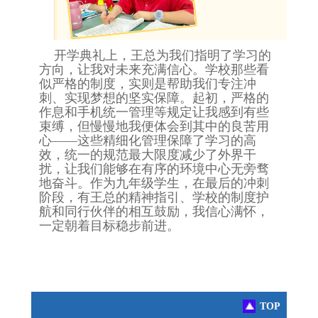
开学典礼上，王总为我们指明了学习的
方向，让我对未来充满信心。学校那些看
似严格的制度，实则是帮助我们专注冲
刺、实现梦想的坚实保障。起初，严格的
作息和手机统一管理等规定让我感到有些
束缚，但慢慢地我便体会到其中的良苦用
心——这些精细化管理保障了学习的高
效，统一的规范最大限度减少了外界干
扰，让我们能够在有序的环境中心无旁骛
地奋斗。作为九年级学生，在最后的冲刺
阶段，有王总的精神指引、学校的制度护
航和同行伙伴的相互鼓励，我信心满怀，
一定朝着目标稳步前进。
TOP